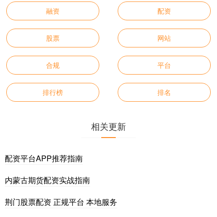
融资
配资
股票
网站
合规
平台
排行榜
排名
相关更新
配资平台APP推荐指南
内蒙古期货配资实战指南
荆门股票配资 正规平台 本地服务