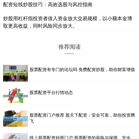
配资短线炒股技巧：高效选股与风控指南
炒股用杠杆指投资者借入资金放大交易规模，以小额本金博
取更高收益，同时风险同步放大。
推荐阅读
股票配资有专门的论坛吗 免费配资炒股，助你财富增值
股票配资平台行情动态
股票配资门户推荐 股天下配资：安全可靠，助你投资腾
飞
线上股票配资炒股门户 股票配资的风险与保障，安全