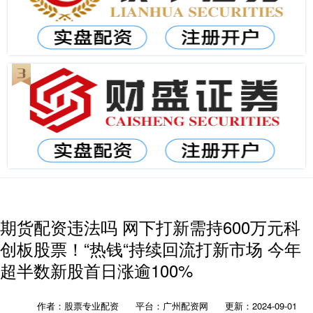
期货配资违法吗 网下打新需持600万元科
创板股票！“热钱“持续回流打新市场 今年
超半数新股首日涨逾100%
作者：股票专业配资
平台：广州配资网
更新：2024-09-01