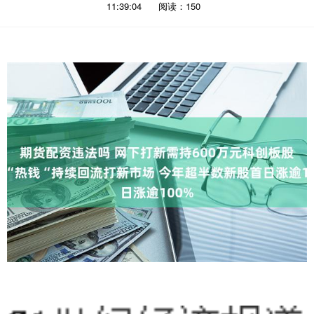
11:39:04
阅读：150