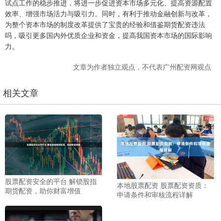
试点工作的稳步推进，将进一步促进资本市场多元化、提高资源配置
效率、增强市场活力与吸引力。同时，有利于推动金融创新与改革，
为整个资本市场的制度改革提供了宝贵的经验和借鉴期货配资违法
吗，吸引更多国内外优质企业和资金，提高我国资本市场的国际影响
力。
文章为作者独立观点，不代表广州配资网观点
相关文章
股票配资安全的平台 解锁股指
本地股票配资 股票配资资质：
期货配资，助你财富增值
申请条件和审核流程详解