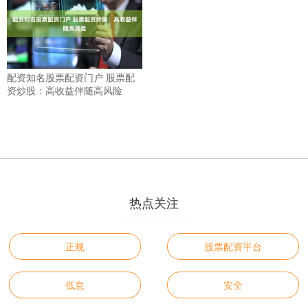
配资知名股票配资门户 股票配
资炒股：高收益伴随高风险
热点关注
正规
股票配资平台
低息
安全