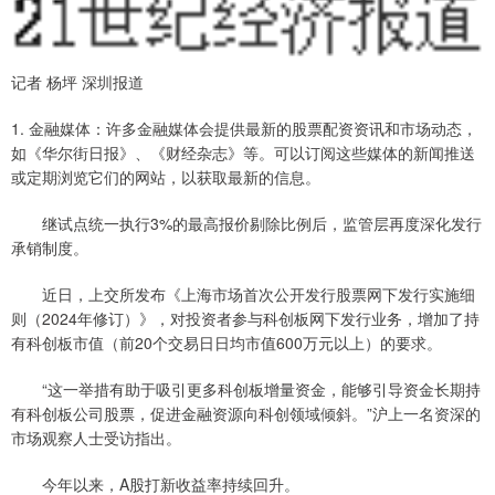
记者 杨坪 深圳报道
1. 金融媒体：许多金融媒体会提供最新的股票配资资讯和市场动态，
如《华尔街日报》、《财经杂志》等。可以订阅这些媒体的新闻推送
或定期浏览它们的网站，以获取最新的信息。
继试点统一执行3%的最高报价剔除比例后，监管层再度深化发行
承销制度。
近日，上交所发布《上海市场首次公开发行股票网下发行实施细
则（2024年修订）》，对投资者参与科创板网下发行业务，增加了持
有科创板市值（前20个交易日日均市值600万元以上）的要求。
“这一举措有助于吸引更多科创板增量资金，能够引导资金长期持
有科创板公司股票，促进金融资源向科创领域倾斜。”沪上一名资深的
市场观察人士受访指出。
今年以来，A股打新收益率持续回升。