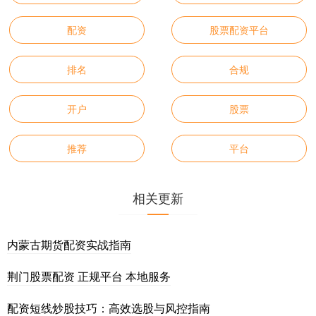
配资
股票配资平台
排名
合规
开户
股票
推荐
平台
相关更新
内蒙古期货配资实战指南
荆门股票配资 正规平台 本地服务
配资短线炒股技巧：高效选股与风控指南