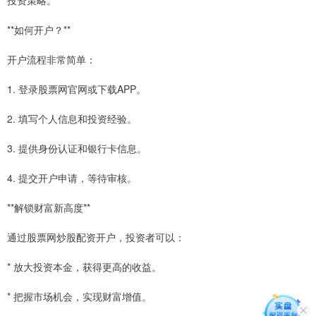
投资策略。
**如何开户？**
开户流程非常简单：
1. 登录股票网官网或下载APP。
2. 填写个人信息和投资经验。
3. 提供身份认证和银行卡信息。
4. 提交开户申请，等待审核。
**解锁财富新高度**
通过股票网炒股配资开户，投资者可以：
* 放大投资本金，获得更高的收益。
* 把握市场机会，实现财富增值。