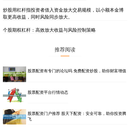
炒股用杠杆指投资者借入资金放大交易规模，以小额本金博
取更高收益，同时风险同步放大。
个股期权杠杆：高效放大收益与风险控制策略
推荐阅读
股票配资有专门的论坛吗 免费配资炒股，助你财富增值
股票配资平台行情动态
股票配资门户推荐 股天下配资：安全可靠，助你投资腾
飞