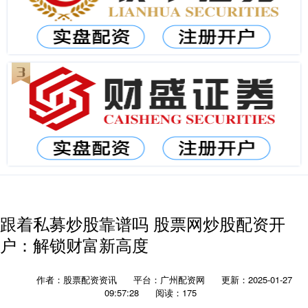
跟着私募炒股靠谱吗 股票网炒股配资开
户：解锁财富新高度
作者：股票配资资讯
平台：广州配资网
更新：2025-01-27
09:57:28
阅读：175