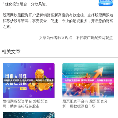
* 优化投资组合，分散风险。
股票网炒股配资开户是解锁财富新高度的有效途径。选择股票网跟着
私募炒股靠谱吗，享受安全、便捷、专业的配资服务，开启您的财富
之旅。
文章为作者独立观点，不代表广州配资网观点
相关文章
恒指期货配资平台 炒股配资
股票配资平台有 股票配资分
网：助你轻松玩转股市
析：用数据洞察市场