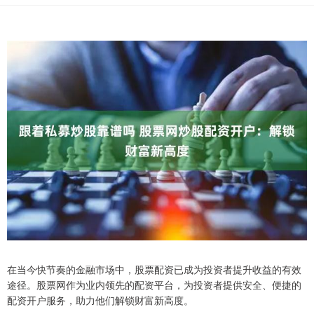
在当今快节奏的金融市场中，股票配资已成为投资者提升收益的有效
途径。股票网作为业内领先的配资平台，为投资者提供安全、便捷的
配资开户服务，助力他们解锁财富新高度。