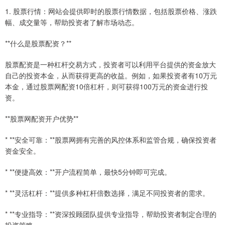
1. 股票行情：网站会提供即时的股票行情数据，包括股票价格、涨跌
幅、成交量等，帮助投资者了解市场动态。
**什么是股票配资？**
股票配资是一种杠杆交易方式，投资者可以利用平台提供的资金放大
自己的投资本金，从而获得更高的收益。例如，如果投资者有10万元
本金，通过股票网配资10倍杠杆，则可获得100万元的资金进行投
资。
**股票网配资开户优势**
* **安全可靠：**股票网拥有完善的风控体系和监管合规，确保投资者
资金安全。
* **便捷高效：**开户流程简单，最快5分钟即可完成。
* **灵活杠杆：**提供多种杠杆倍数选择，满足不同投资者的需求。
* **专业指导：**资深投顾团队提供专业指导，帮助投资者制定合理的