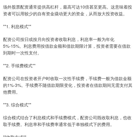
场外股票配资通常提供高杠杆，最高可达10倍甚至更高。这意味着投
资者可以用较少的自有资金撬动更大的资金，从而放大投资收益。
**1. 利息模式**
配资公司按日或按月向投资者收取利息，利息率一般为年化
5%-15%。利息费用按借款金额和借款期限计算，投资者需要在借款
到期时一次性支付。
**2. 手续费模式**
配资公司在投资者开户时收取一次性手续费，手续费一般为借款金额
的1%-3%。手续费不随借款期限变化，投资者在借款期间无需支付其
他费用。
**3. 综合模式**
综合模式结合了利息模式和手续费模式，配资公司既收取利息，也收
取手续费。利息率和手续费率通常低于单独模式下的费用。