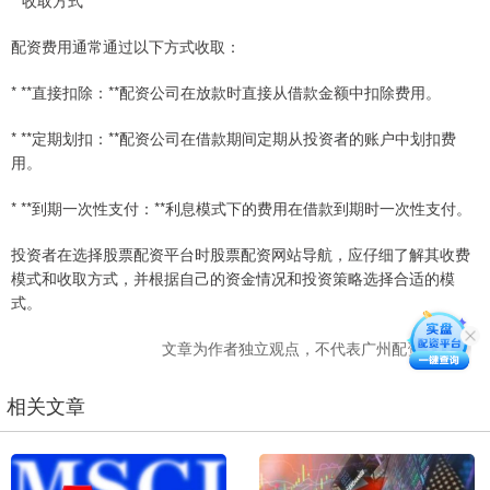
**收取方式**
配资费用通常通过以下方式收取：
* **直接扣除：**配资公司在放款时直接从借款金额中扣除费用。
* **定期划扣：**配资公司在借款期间定期从投资者的账户中划扣费
用。
* **到期一次性支付：**利息模式下的费用在借款到期时一次性支付。
投资者在选择股票配资平台时股票配资网站导航，应仔细了解其收费
模式和收取方式，并根据自己的资金情况和投资策略选择合适的模
式。
文章为作者独立观点，不代表广州配资网观点
相关文章