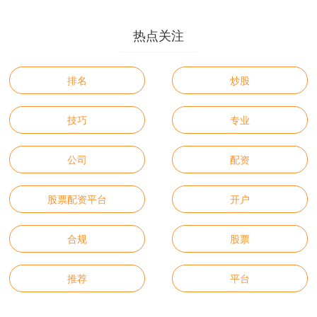
热点关注
排名
炒股
技巧
专业
公司
配资
股票配资平台
开户
合规
股票
推荐
平台