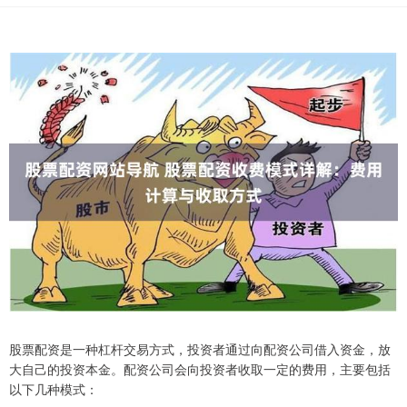
股票配资是一种杠杆交易方式，投资者通过向配资公司借入资金，放
大自己的投资本金。配资公司会向投资者收取一定的费用，主要包括
以下几种模式：