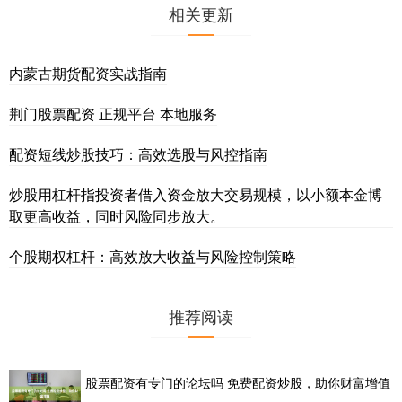
相关更新
内蒙古期货配资实战指南
荆门股票配资 正规平台 本地服务
配资短线炒股技巧：高效选股与风控指南
炒股用杠杆指投资者借入资金放大交易规模，以小额本金博
取更高收益，同时风险同步放大。
个股期权杠杆：高效放大收益与风险控制策略
推荐阅读
股票配资有专门的论坛吗 免费配资炒股，助你财富增值