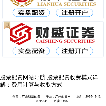
股票配资网站导航 股票配资收费模式详
解：费用计算与收取方式
作者：广西股票配资
平台：广州配资网
更新：2025-12-12
09:20:41
阅读：195