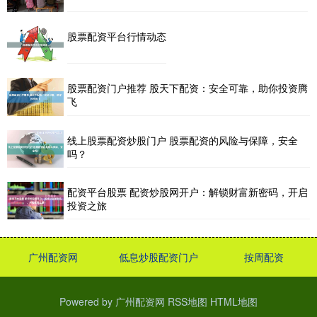
股票配资平台行情动态
股票配资门户推荐 股天下配资：安全可靠，助你投资腾
飞
线上股票配资炒股门户 股票配资的风险与保障，安全
吗？
配资平台股票 配资炒股网开户：解锁财富新密码，开启
投资之旅
广州配资网
低息炒股配资门户
按周配资
Powered by
广州配资网
RSS地图
HTML地图