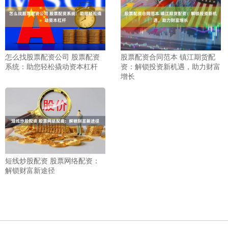
怎么找股票配资公司 股票配资
股票配资合同范本 镇江期货配
系统：助您轻松撬动资本杠杆
资：解锁投资新机遇，助力财富
增长
短线炒股配资 股票网络配资：
解锁财富新途径