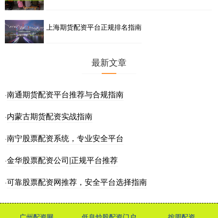
上海期货配资平台正规排名指南
最新文章
南通期货配资平台推荐与合规指南
·
内蒙古期货配资实战指南
·
南宁股票配资系统，专业安全平台
·
金华股票配资公司|正规平台推荐
·
可靠股票配资网推荐，安全平台选择指南
·
广州配资网
低息炒股配资门户
按周配资