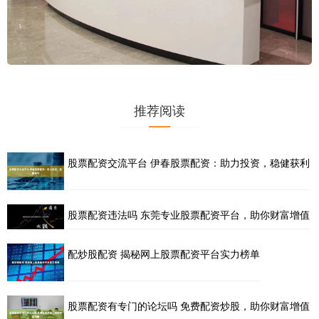
推荐阅读
股票配资交流平台 伊春股票配资：助力投资，稳健获利
股票配资违法吗 东莞专业股票配资平台，助你财富增值
配炒股配资 揭秘网上股票配资平台实力榜单
股票配资有专门的论坛吗 免费配资炒股，助你财富增值