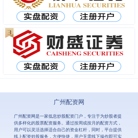
广州配资网
广州配资网是一家低息炒股配资门户，专注于为炒股者提
供多样化的股票配资服务。通过按周或按月的配资方式，
用户可以灵活选择适合自己的资金杠杆，同时，平台提供
线上配资炒股服务，方便快捷，用户无需线下操作即可实