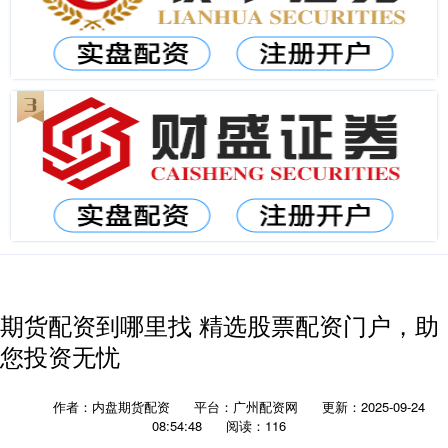
期货配资到哪里找 精选股票配资门户，助
您投资无忧
作者：内盘期货配资
平台：广州配资网
更新：2025-09-24
08:54:48
阅读：116