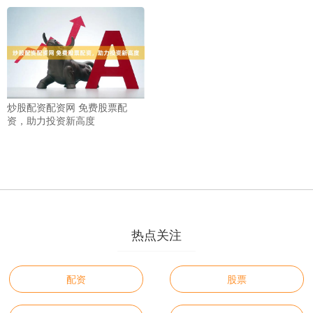
炒股配资配资网 免费股票配
资，助力投资新高度
热点关注
配资
股票