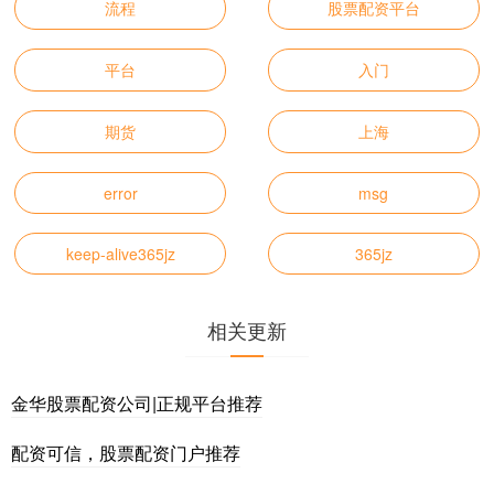
流程
股票配资平台
平台
入门
期货
上海
error
msg
keep-alive365jz
365jz
相关更新
金华股票配资公司|正规平台推荐
配资可信，股票配资门户推荐