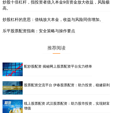
炒股十倍杠杆，指投资者借入本金9倍资金放大收益，风险极
高。
炒股杠杆的意思：借钱放大本金，收益与风险同倍增加。
乐平股票配资指南：安全策略与操作要点
推荐阅读
配炒股配资 揭秘网上股票配资平台实力榜单
股票配资交流平台 伊春股票配资：助力投资，稳健获利
线上股票配资 武汉股票配资：助力股市投资，实现财富
增值