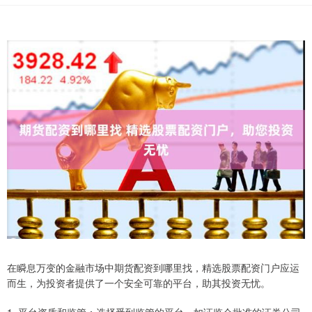
在瞬息万变的金融市场中期货配资到哪里找，精选股票配资门户应运
而生，为投资者提供了一个安全可靠的平台，助其投资无忧。