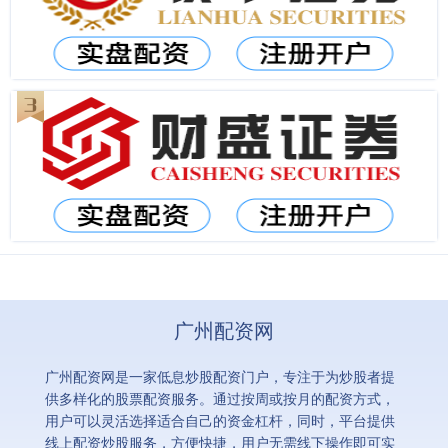
广州配资网
广州配资网是一家低息炒股配资门户，专注于为炒股者提
供多样化的股票配资服务。通过按周或按月的配资方式，
用户可以灵活选择适合自己的资金杠杆，同时，平台提供
线上配资炒股服务，方便快捷，用户无需线下操作即可实