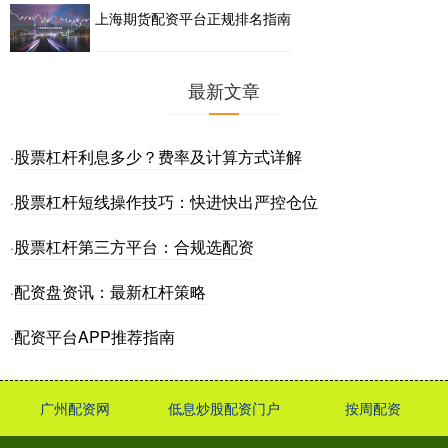
上海期货配资平台正规排名指南
最新文章
股票杠杆利息多少？费率及计算方式详解
·
股票杠杆短线操作技巧：快进快出严控仓位
·
股票杠杆第三方平台：合规选配资
·
配资盘资讯：最新杠杆策略
·
配资平台APP推荐指南
·
广州配资网
低息炒股配资门户
按周配资