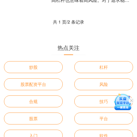
投资的投资者来说，低风险股票配资是
一个不错的选择。 * *....
共 1 页/2 条记录
热点关注
炒股
杠杆
股票配资平台
风险
合规
技巧
股票
平台
入门
软件