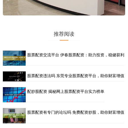
推荐阅读
股票配资交流平台 伊春股票配资：助力投资，稳健获利
股票配资违法吗 东莞专业股票配资平台，助你财富增值
配炒股配资 揭秘网上股票配资平台实力榜单
股票配资有专门的论坛吗 免费配资炒股，助你财富增值