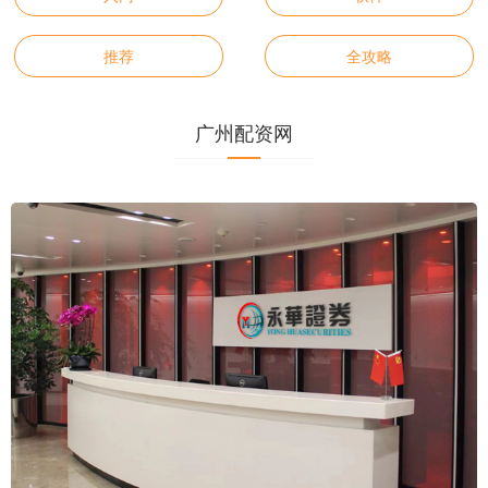
推荐
全攻略
广州配资网