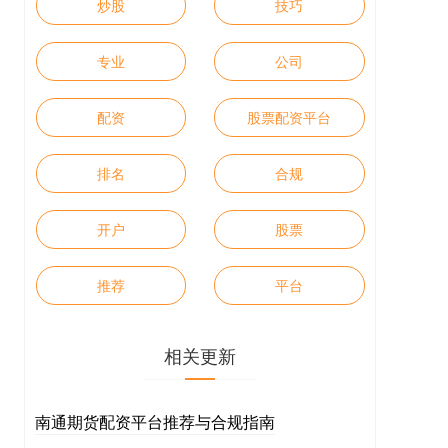
炒股
技巧
专业
公司
配资
股票配资平台
排名
合规
开户
股票
推荐
平台
相关更新
南通期货配资平台推荐与合规指南