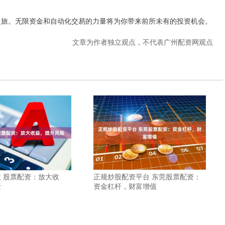
之旅。无限资金和自动化交易的力量将为你带来前所未有的投资机会。
文章为作者独立观点，不代表广州配资网观点
 股票配资：放大收
正规炒股配资平台 东莞股票配资：
险
资金杠杆，财富增值