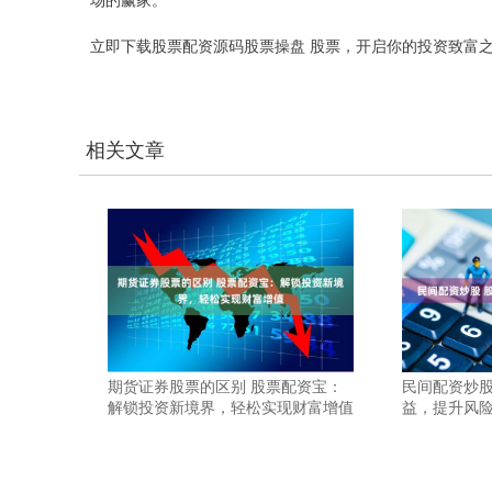
立即下载股票配资源码股票操盘 股票，开启你的投资致富
相关文章
期货证券股票的区别 股票配资宝：
民间配资炒股
解锁投资新境界，轻松实现财富增值
益，提升风