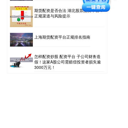
期货配资是否合法 湖北股票配资平台：
正规渠道与风险提示
上海期货配资平台正规排名指南
怎样配资炒股 配资平台 子公司财务造
假！这家A股公司需赔偿投资者损失逾
3000万元！