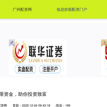
广州配资网
低息炒股配资门户
无限资金，助你投资致富
配资网
更新：2025-12-24 09:43:18
阅读：199