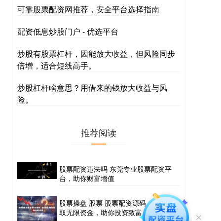
可靠股票配资网推荐，安全平台选择指南
配资低息炒股门户 - 优选平台
炒股有股票杠杆，因能放大收益，但风险同步
倍增，适合短线高手。
炒股杠杆啥意思？用借来的钱放大收益与风
险。
推荐阅读
股票配资违法吗 东莞专业股票配资平
台，助你财富增值
股票操盘 股票 股票配资源码：轻松获
取无限资金，助你投资致富