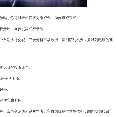
源码，你可以轻松获取无限资金，助你投资致富。
杆开始，逐步提高杠杆倍数。
中自动执行交易。它会分析市场数据，识别获利机会，并以闪电般的速
，扩大你的投资组合。
，无需手动干预。
化风险。
省你的宝贵时间。
验丰富的交易员还是初学者。它将为你提供竞争优势，助你成为股票市