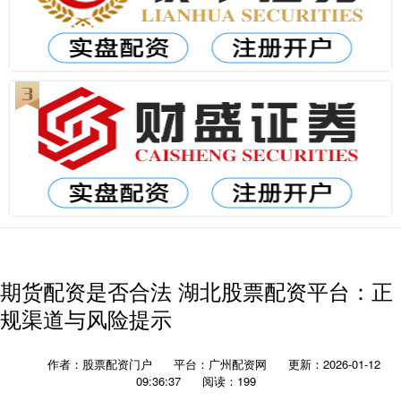
期货配资是否合法 湖北股票配资平台：正
规渠道与风险提示
作者：股票配资门户
平台：广州配资网
更新：2026-01-12
09:36:37
阅读：199