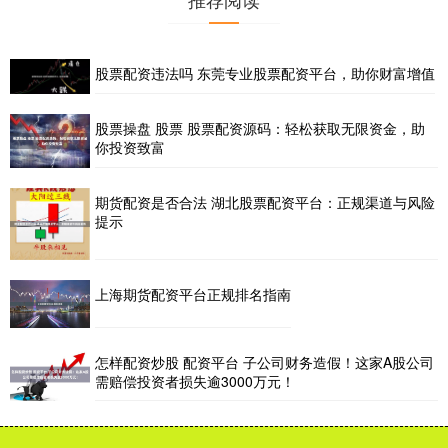
股票配资违法吗 东莞专业股票配资平台，助你财富增值
股票操盘 股票 股票配资源码：轻松获取无限资金，助
你投资致富
期货配资是否合法 湖北股票配资平台：正规渠道与风险
提示
上海期货配资平台正规排名指南
怎样配资炒股 配资平台 子公司财务造假！这家A股公司
需赔偿投资者损失逾3000万元！