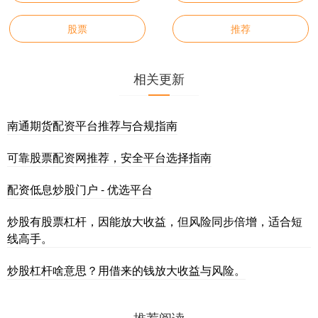
股票
推荐
相关更新
南通期货配资平台推荐与合规指南
可靠股票配资网推荐，安全平台选择指南
配资低息炒股门户 - 优选平台
炒股有股票杠杆，因能放大收益，但风险同步倍增，适合短
线高手。
炒股杠杆啥意思？用借来的钱放大收益与风险。
推荐阅读