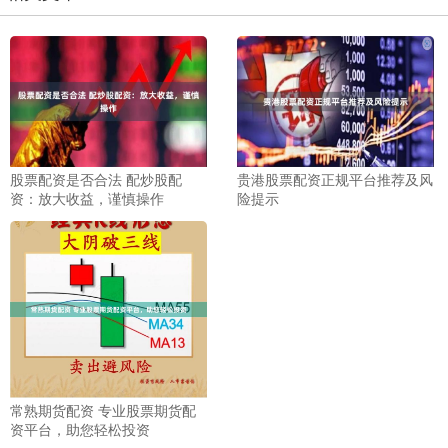
股票配资是否合法 配炒股配
贵港股票配资正规平台推荐及风
资：放大收益，谨慎操作
险提示
常熟期货配资 专业股票期货配
资平台，助您轻松投资