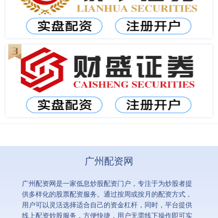
广州配资网
广州配资网是一家低息炒股配资门户，专注于为炒股者提
供多样化的股票配资服务。通过按周或按月的配资方式，
用户可以灵活选择适合自己的资金杠杆，同时，平台提供
线上配资炒股服务，方便快捷，用户无需线下操作即可实