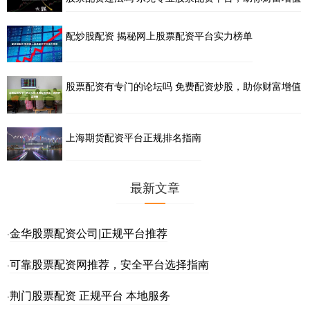
配炒股配资 揭秘网上股票配资平台实力榜单
股票配资有专门的论坛吗 免费配资炒股，助你财富增值
上海期货配资平台正规排名指南
最新文章
金华股票配资公司|正规平台推荐
·
可靠股票配资网推荐，安全平台选择指南
·
荆门股票配资 正规平台 本地服务
·